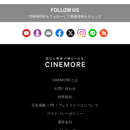
FOLLOW US
CINEMOREをフォローして最新情報をチェック
CINEMOREとは
お問い合わせ
利用規約
広告掲載 / PR / プレスリリースについて
プライバシーポリシー
運営会社