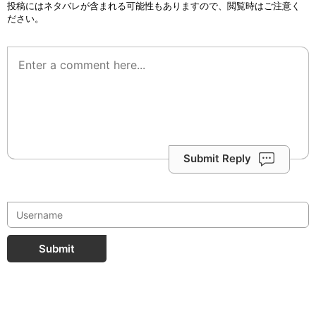
投稿にはネタバレが含まれる可能性もありますので、閲覧時はご注意く
ださい。
Submit Reply
Submit