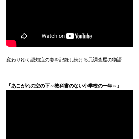
変わりゆく認知症の妻を記録し続ける元調査屋の物語
『あこがれの空の下～教科書のない小学校の一年～』