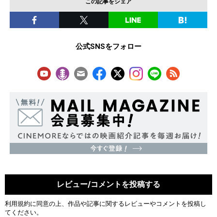
この記事をシェア
公式SNSをフォロー
レビュー/コメントを投稿する
利用規約
に同意の上、作品や記事に関するレビューやコメントを投稿し
てください。