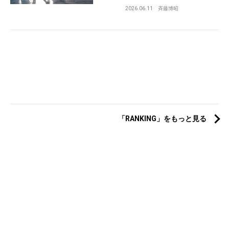
2026.06.11
斉藤博昭
「RANKING」をもっと見る