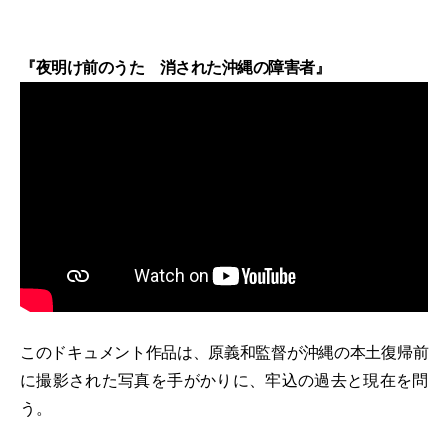
『夜明け前のうた 消された沖縄の障害者』
このドキュメント作品は、原義和監督が沖縄の本土復帰前
に撮影された写真を手がかりに、牢込の過去と現在を問
う。