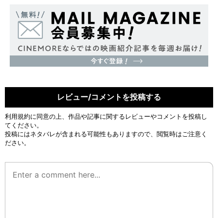
レビュー/コメントを投稿する
利用規約
に同意の上、作品や記事に関するレビューやコメントを投稿し
てください。
投稿にはネタバレが含まれる可能性もありますので、閲覧時はご注意く
ださい。