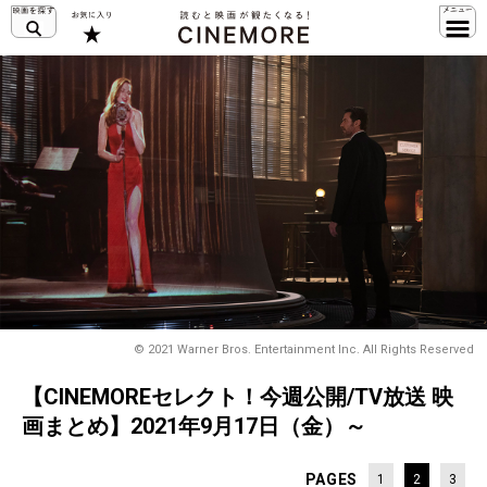
© 2021 Warner Bros. Entertainment Inc. All Rights Reserved
【CINEMOREセレクト！今週公開/TV放送 映
画まとめ】2021年9月17日（金）～
PAGES
1
2
3