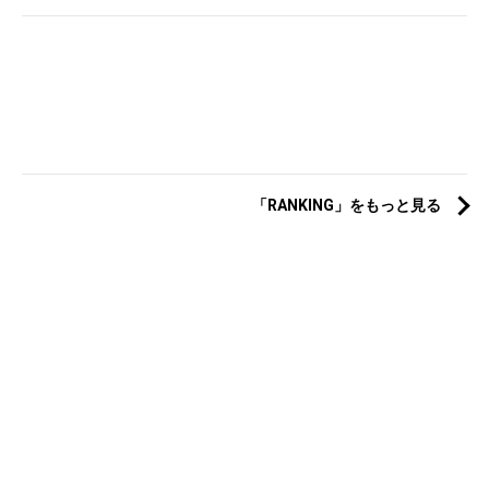
「RANKING」をもっと見る