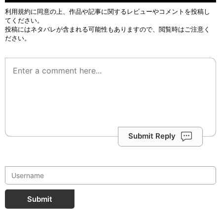
利用規約
に同意の上、作品や記事に関するレビューやコメントを投稿し
てください。
投稿にはネタバレが含まれる可能性もありますので、閲覧時はご注意く
ださい。
Submit Reply
Submit