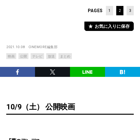
PAGES
1
2
3
お気に入りに保存
2021.10.08
CINEMORE編集部
映画
公開
テレビ
放送
まとめ
10/9（土） 公開映画