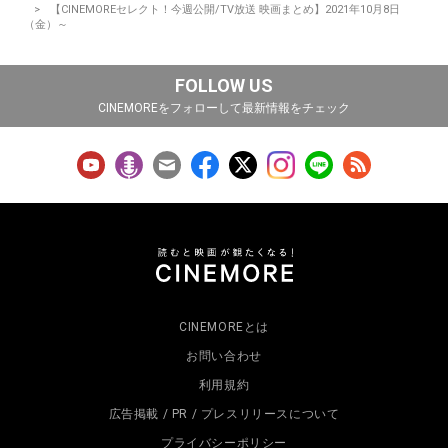
【CINEMOREセレクト！今週公開/TV放送 映画まとめ】2021年10月8日
（金）～
FOLLOW US
CINEMOREをフォローして最新情報をチェック
CINEMOREとは
お問い合わせ
利用規約
広告掲載 / PR / プレスリリースについて
プライバシーポリシー