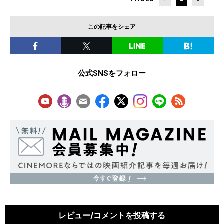
この記事をシェア
公式SNSをフォロー
レビュー/コメントを投稿する