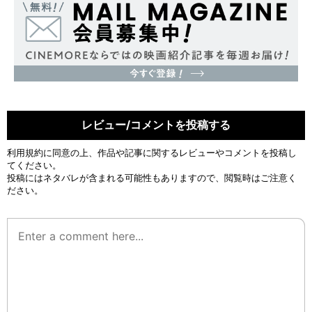
レビュー/コメントを投稿する
利用規約
に同意の上、作品や記事に関するレビューやコメントを投稿し
てください。
投稿にはネタバレが含まれる可能性もありますので、閲覧時はご注意く
ださい。