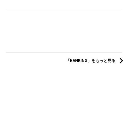
「RANKING」をもっと見る