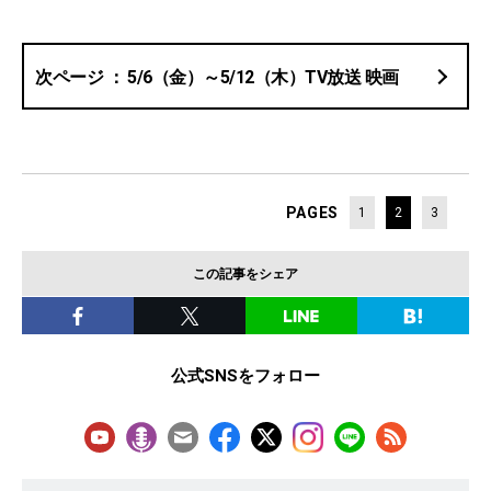
5/6（金）～5/12（木）TV放送 映画
PAGES
1
2
3
この記事をシェア
公式SNSをフォロー