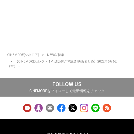
CINEMORE(シネモア)
NEWS/特集
【CINEMOREセレクト！今週公開/TV放送 映画まとめ】2022年5月6日
（金）～
FOLLOW US
CINEMOREをフォローして最新情報をチェック