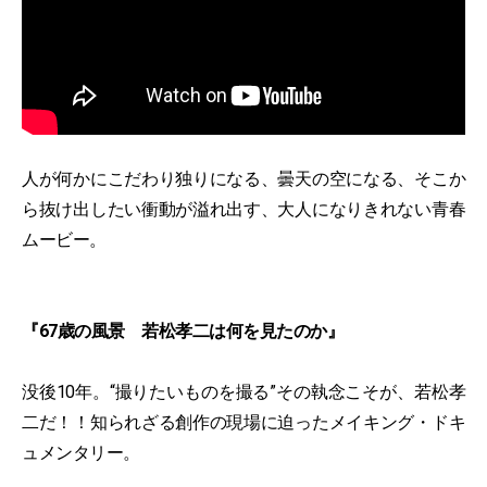
人が何かにこだわり独りになる、曇天の空になる、そこか
ら抜け出したい衝動が溢れ出す、大人になりきれない青春
ムービー。
『67歳の風景 若松孝二は何を見たのか』
没後10年。“撮りたいものを撮る”その執念こそが、若松孝
二だ！！知られざる創作の現場に迫ったメイキング・ドキ
ュメンタリー。