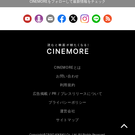
CINEMOREをフォローして最新情報をチェック
CINEMOREとは
お問い合わせ
利用規約
広告掲載 / PR / プレスリリースについて
プライバシーポリシー
運営会社
サイトマップ
Copyright © TAIYO KIKAKU Co., Ltd. All Rights Reserved.