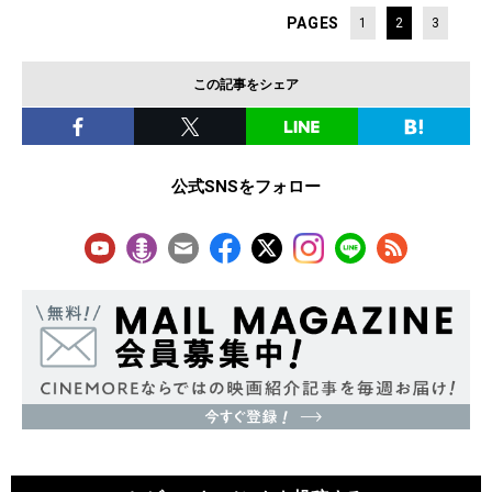
PAGES
1
2
3
この記事をシェア
公式SNSをフォロー