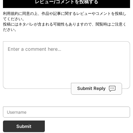
レビュー/コメントを投稿する
利用規約
に同意の上、作品や記事に関するレビューやコメントを投稿し
てください。
投稿にはネタバレが含まれる可能性もありますので、閲覧時はご注意く
ださい。
Submit Reply
Submit