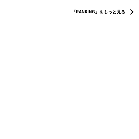
「RANKING」をもっと見る