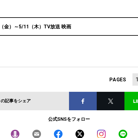
5（金）～5/11（木）TV放送 映画
PAGES
この記事をシェア
公式SNSをフォロー