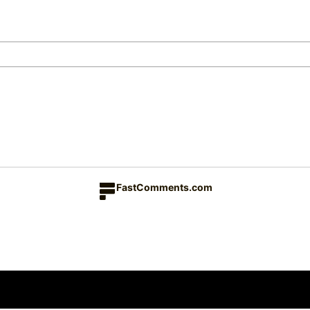
FastComments.com