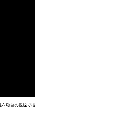
性を独自の視線で描