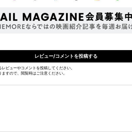
レビュー/コメントを投稿する
るレビューやコメントを投稿してください。
りますので、閲覧時はご注意ください。