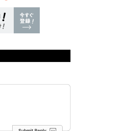
Submit Reply