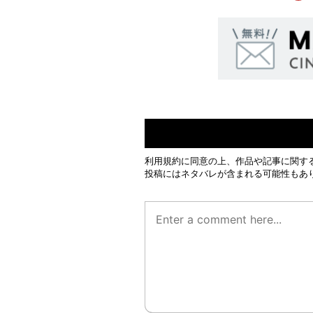
利用規約
に同意の上、作品や記事に関す
投稿にはネタバレが含まれる可能性もあ