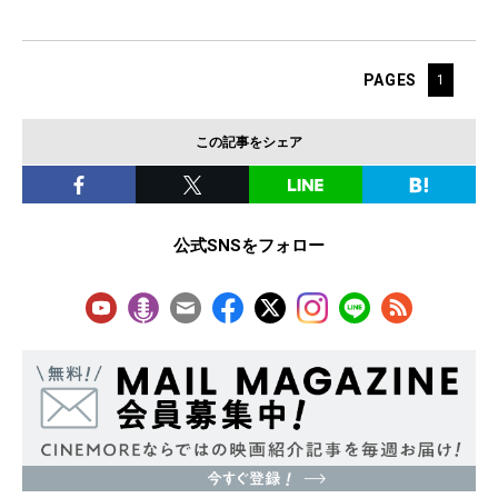
PAGES
1
この記事をシェア
公式SNSをフォロー