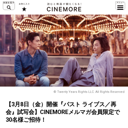
© Twenty Years Rights LLC. All Rights Reserved
【3月8日（金）開催『パスト ライブス／再
会』試写会】CINEMOREメルマガ会員限定で
30名様ご招待！