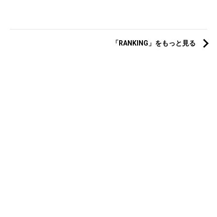
「RANKING」をもっと見る