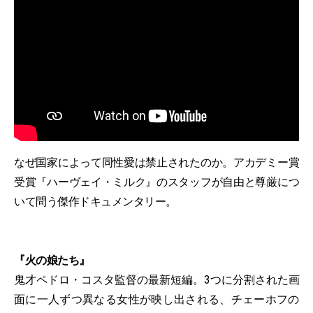
なぜ国家によって同性愛は禁止されたのか。アカデミー賞
受賞『ハーヴェイ・ミルク』のスタッフが自由と尊厳につ
いて問う傑作ドキュメンタリー。
『火の娘たち』
鬼才ペドロ・コスタ監督の最新短編。3つに分割された画
面に一人ずつ異なる女性が映し出される、チェーホフの