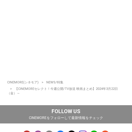
CINEMORE(シネモア)
NEWS/特集
【CINEMOREセレクト！今週公開/TV放送 映画まとめ】2024年3月22日
（金）～
FOLLOW US
CINEMOREをフォローして最新情報をチェック