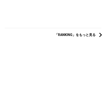
「RANKING」をもっと見る