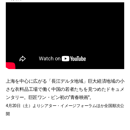
上海を中心に広がる「長江デルタ地域」巨大経済地域の小
さな衣料品工場で働く中国の若者たちを見つめたドキュメ
ンタリー。巨匠ワン・ビン初の“青春映画"。
4月20日（土）よりシアター・イメージフォーラムほか全国順次公
開