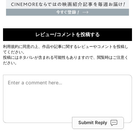
レビュー/コメントを投稿する
利用規約
に同意の上、作品や記事に関するレビューやコメントを投稿し
てください。
投稿にはネタバレが含まれる可能性もありますので、閲覧時はご注意く
ださい。
Submit Reply