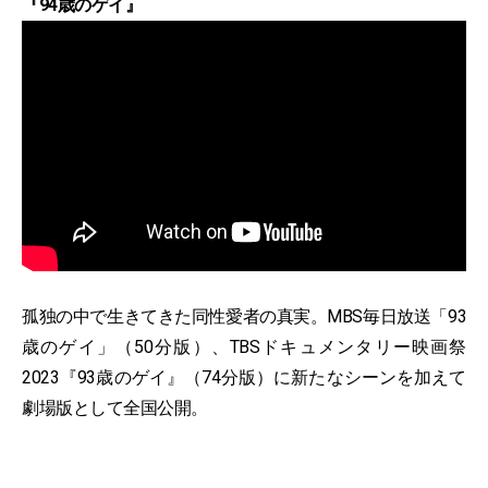
『94歳のゲイ』
孤独の中で生きてきた同性愛者の真実。MBS毎日放送「93
歳のゲイ」（50分版）、TBSドキュメンタリー映画祭
2023『93歳のゲイ』（74分版）に新たなシーンを加えて
劇場版として全国公開。