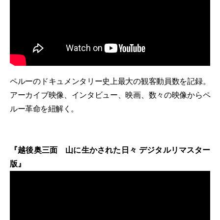
ペルーのドキュメンタリー史上最大の観客動員数を記録。
アーカイブ映像、インタビュー、映画、数々の映像からペ
ルー革命を紐解く。
『越後奥三面 山に生かされた日々 デジタルリマスター
版』