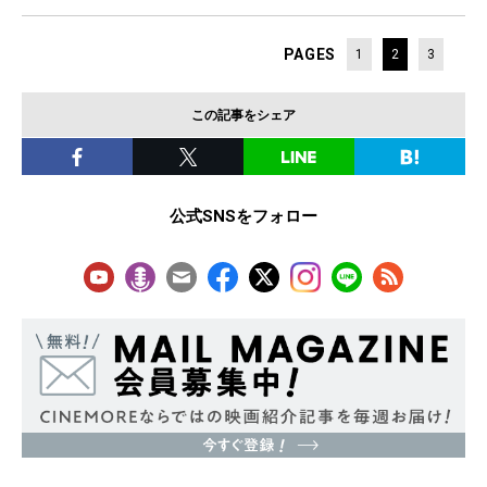
PAGES
1
2
3
この記事をシェア
公式SNSをフォロー