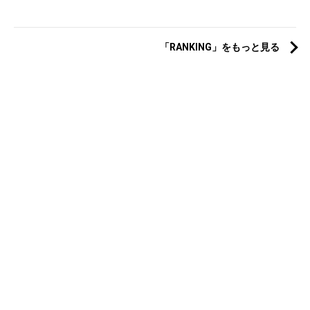
「RANKING」をもっと見る