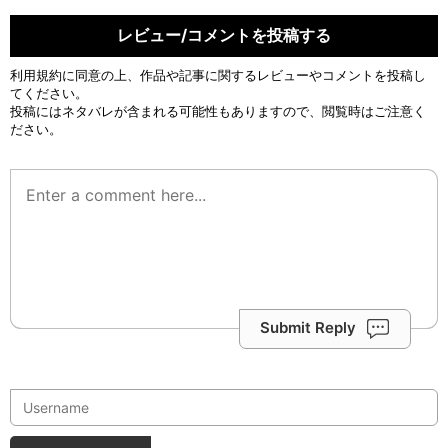
レビュー/コメントを投稿する
利用規約
に同意の上、作品や記事に関するレビューやコメントを投稿し
てください。
投稿にはネタバレが含まれる可能性もありますので、閲覧時はご注意く
ださい。
Submit Reply