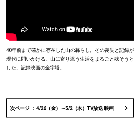
40年前まで確かに存在した山の暮らし。その喪失と記録が
現代に問いかける。山に寄り添う生活をまるごと残そうと
した、記録映画の金字塔。
4/26（金）～5/2（木）TV放送 映画