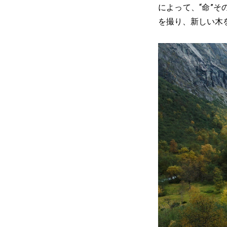
によって、“命”
を撮り、新しい木