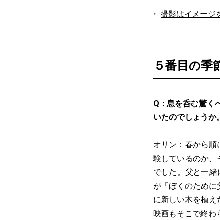
撮影はイメージ
５番目の季
Q：息を呑む驚く
いたのでしょうか
オリン：春から順
験しているのか、
でした。父と一緒
が「ぼくのために
に新しい木を植え
映画もそこで終わ