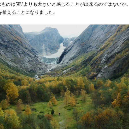
そのものは“死”よりも大きいと感じることが出来るのではないか
を植えることになりました。