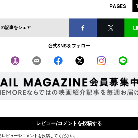
PAGES
この記事をシェア
公式SNSをフォロー
レビュー/コメントを投稿する
るレビューやコメントを投稿してください。