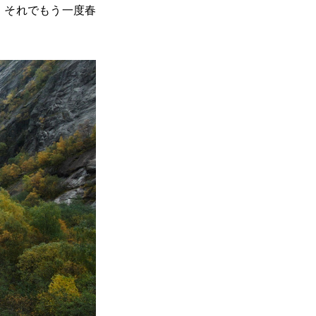
。それでもう一度春