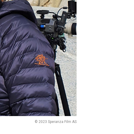
© 2023 Speranza Film AS