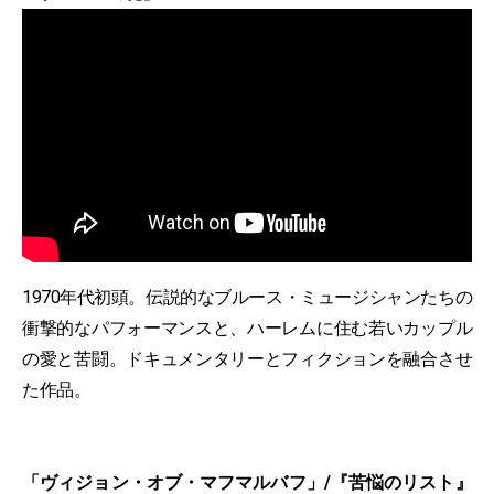
1970年代初頭。伝説的なブルース・ミュージシャンたちの
衝撃的なパフォーマンスと、ハーレムに住む若いカップル
の愛と苦闘。ドキュメンタリーとフィクションを融合させ
た作品。
「ヴィジョン・オブ・マフマルバフ」/『苦悩のリスト』