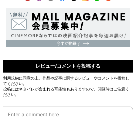
レビュー/コメントを投稿する
利用規約
に同意の上、作品や記事に関するレビューやコメントを投稿し
てください。
投稿にはネタバレが含まれる可能性もありますので、閲覧時はご注意く
ださい。