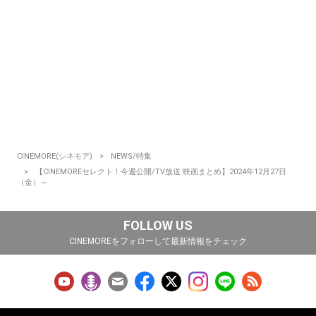
CINEMORE(シネモア)
NEWS/特集
【CINEMOREセレクト！今週公開/TV放送 映画まとめ】2024年12月27日
（金）～
FOLLOW US
CINEMOREをフォローして最新情報をチェック