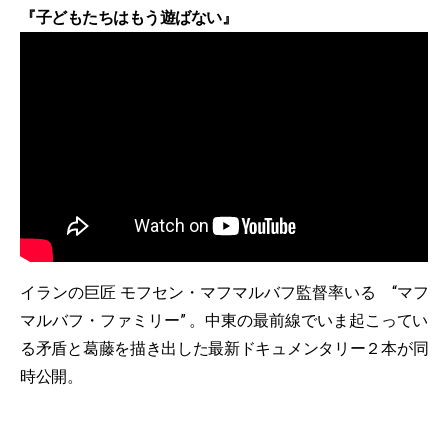
『子どもたちはもう遊ばない』
イランの巨匠 モフセン・マフマルバフ監督率いる “マフ
マルバフ・ファミリー” 。中東の最前線でいま起こってい
る矛盾と葛藤を描き出した最新ドキュメンタリー２本が同
時公開。