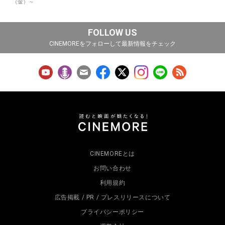
（金）～
FOLLOW US
CINEMOREをフォローして最新情報をチェック
CINEMOREとは
お問い合わせ
利用規約
広告掲載 / PR / プレスリリースについて
プライバシーポリシー