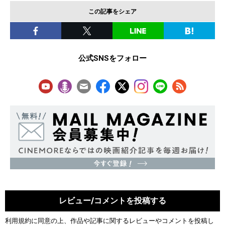
この記事をシェア
公式SNSをフォロー
レビュー/コメントを投稿する
利用規約
に同意の上、作品や記事に関するレビューやコメントを投稿し