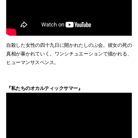
自殺した女性の四十九日に開かれたしのぶ会。彼女の死の
真相が暴かれていく。ワンシチュエーションで描かれる、
ヒューマンサスペンス。
『私たちのオカルティックサマー』