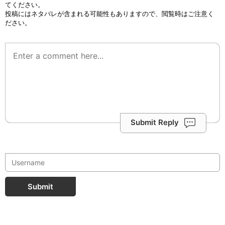
てください。
投稿にはネタバレが含まれる可能性もありますので、閲覧時はご注意く
ださい。
Submit Reply
Submit