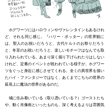
ホグワーツにはハロウィンやヴァレンタインもあるけれ
ど、それも同じ感じ。『ハリー・ポッター』の世界観に
は、聖人のお祝いだろうと、古代ケルトのお祭りだろう
と、冬至のお祝いだろうと、楽しいモチーフはなんでも取
り入れられている。あまり深く掘り下げられたりはしない
けれど、定番のイベントが祝われている様子が、ホグワー
ツをぐっと身近に感じさせてくれる。全くの異世界を描い
たハイ・ファンタジーではなく、あくまでこちらの世界の
延長上に魔法の世界があるのだ。
城に住み着いている（取り憑いている？）ゴーストたち
や、動く肖像画といったものも、深く考えるよりは雰囲気