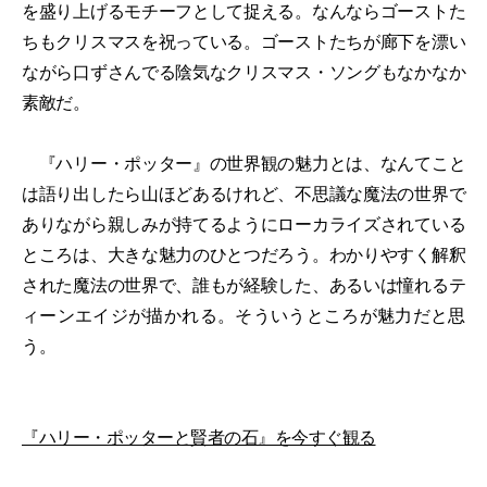
を盛り上げるモチーフとして捉える。なんならゴーストた
ちもクリスマスを祝っている。ゴーストたちが廊下を漂い
ながら口ずさんでる陰気なクリスマス・ソングもなかなか
素敵だ。
『ハリー・ポッター』の世界観の魅力とは、なんてこと
は語り出したら山ほどあるけれど、不思議な魔法の世界で
ありながら親しみが持てるようにローカライズされている
ところは、大きな魅力のひとつだろう。わかりやすく解釈
された魔法の世界で、誰もが経験した、あるいは憧れるテ
ィーンエイジが描かれる。そういうところが魅力だと思
う。
『ハリー・ポッターと賢者の石』を今すぐ観る