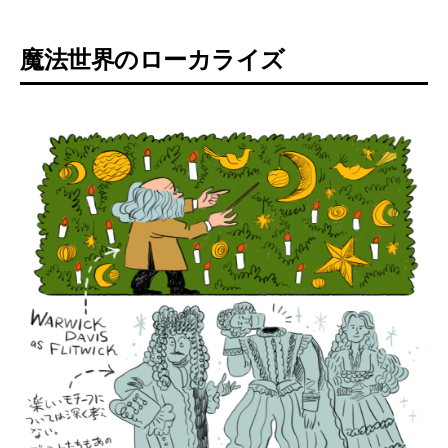
魔法世界のローカライズ