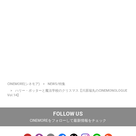
CINEMORE(シネモア)
NEWS/特集
ハリー・ポッターと魔法学校のクリスマス【川原瑞丸のCINEMONOLOGUE
Vol.14】
FOLLOW US
CINEMOREをフォローして最新情報をチェック