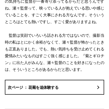
の気持ちに監督が一番寄り添ってるからだと思うんです
ね。瀬々監督って、映っている人が抱えている思いや感じ
ていることを、すごく大事にされる方なんです。そういう
ところはとても熱いですし、すごく愛がありますよね。
監督は笑顔でいろいろ話される方ではないので、撮影当
時の私はとにかく余裕がなくて、瀬々監督が怖かったとき
も正直ありました。でも、熱い気持ちを受け止めてくれる
愛情みたいなものはすごく強く感じました。『菊とギロチ
ン』に出た人がみんな、瀬々監督のことを好きになったの
は、そういうところがあるからだと思います。
花菊を追体験する