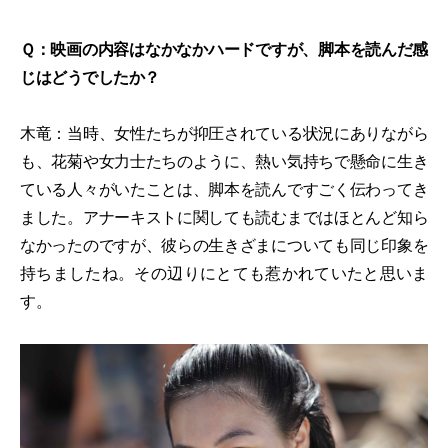
Ｑ：映画の内容はなかなかハードですが、脚本を読んだ感
じはどうでしたか？
木竜：当時、女性たちが抑圧されている状況にありながら
も、花菊や女力士たちのように、熱い気持ちで懸命に生き
ている人々がいたことは、脚本を読んですごく伝わってき
ました。アナーキストに関しても読むまではほとんど知ら
なかったのですが、彼らの生きざまについても同じ印象を
持ちましたね。その辺りにとても惹かれていたと思いま
す。