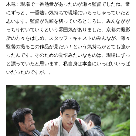
木竜：現場で一番熱量があったのが瀬々監督でしたね。常
にずっと、一番熱い気持ちで現場にいらっしゃっていたと
思います。監督が先頭を切っているところに、みんながが
っちり付いていくという雰囲気がありました。京都の撮影
所の方々をはじめ、スタッフ・キャストのみんなが、瀬々
監督の撮るこの作品が見たい！という気持ちがとても強か
ったんです。そのための覚悟みたいなものは、現場にずっ
と漂っていたと思います。私自身は本当にいっぱいいっぱ
いだったのですが。。