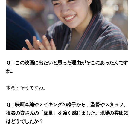
Ｑ：この映画に出たいと思った理由がそこにあったんです
ね。
木竜：そうですね。
Ｑ：映画本編やメイキングの様子から、監督やスタッフ、
役者の皆さんの「熱量」を強く感じました。現場の雰囲気
はどうでしたか？