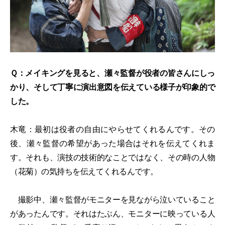
Ｑ：メイキングを見ると、瀬々監督が役者の皆さんにしっ
かり、そして丁寧に演出意図を伝えている様子が印象的で
した。
木竜：最初は役者の自由にやらせてくれるんです。その
後、瀬々監督の希望があった場合はそれを伝えてくれま
す。それも、演技の技術的なことではなく、その時の人物
（花菊）の気持ちを伝えてくれるんです。
撮影中、瀬々監督がモニターを見ながら泣いていること
があったんです。それはたぶん、モニターに映っている人