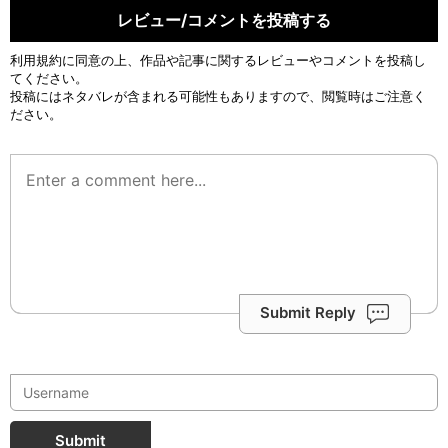
レビュー/コメントを投稿する
利用規約
に同意の上、作品や記事に関するレビューやコメントを投稿し
てください。
投稿にはネタバレが含まれる可能性もありますので、閲覧時はご注意く
ださい。
Submit Reply
Submit