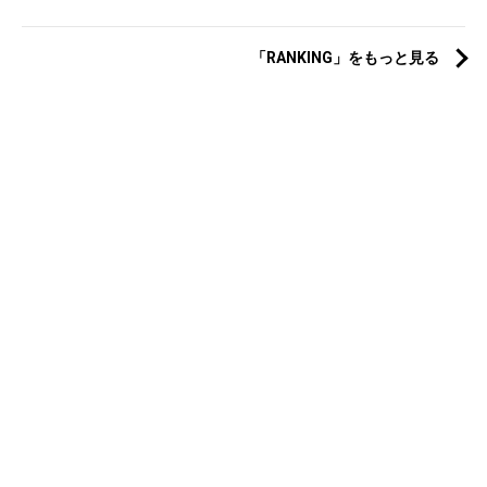
「RANKING」をもっと見る