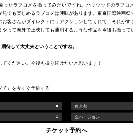
ったラブコメを撮ってみたいですね。ハリウッドのラブコ
が見ても楽しめるラブコメは興味があります。東京国際映画祭
のお客さんがダイレクトにリアクションしてくれて、それがす
うやって海外で上映しても通用するような作品を今後も撮って
、期待して大丈夫ということですね。
してください。今後も撮り続けたいと思います！
ダチ』を今すぐ予約する↓