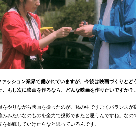
ファッション業界で働かれていますが、今後は映画づくりとど
た、もし次に映画を作るなら、どんな映画を作りたいですか？
員をやりながら映画を撮ったのが、私の中ですごくバランスが
強みみたいなのものを全力で投影できたと思うんですね。なの
立を挑戦していけたらなと思っているんです。