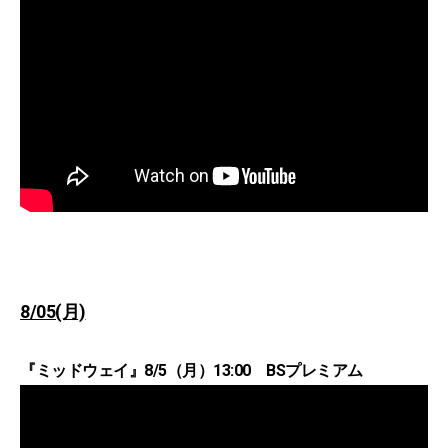
8/05(月)
『ミッドウェイ』8/5（月）13:00 BSプレミアム