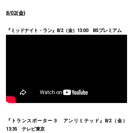
8/02(金)
『ミッドナイト・ラン』8/2（金）13:00 BSプレミアム
『トランスポーター３ アンリミテッド』8/2（金）
13:35 テレビ東京