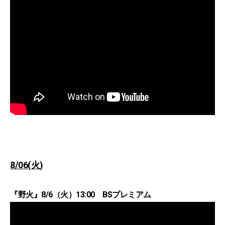
8/06(火)
『野火』8/6（火）13:00 BSプレミアム