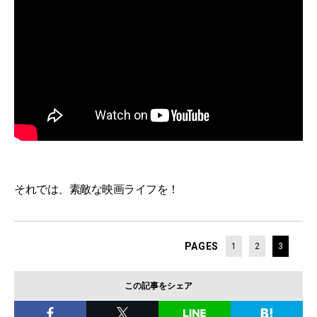
それでは、素敵な映画ライフを！
PAGES
1
2
3
この記事をシェア