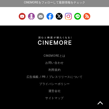
CINEMOREをフォローして最新情報をチェック
CINEMOREとは
お問い合わせ
利用規約
広告掲載 / PR / プレスリリースについて
プライバシーポリシー
運営会社
サイトマップ