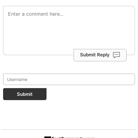
Submit Reply
Submit