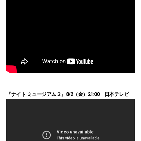
『ナイト ミュージアム２』8/2（金）21:00 日本テレビ