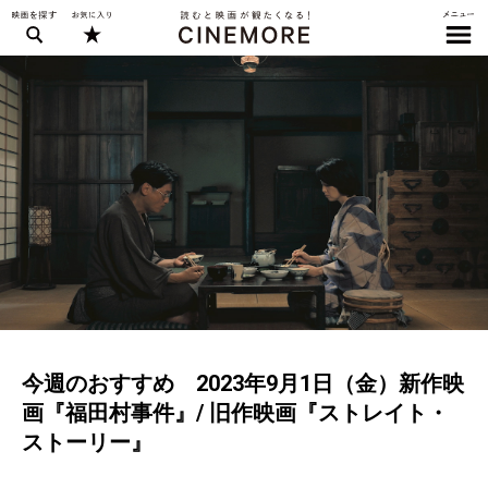
今週のおすすめ 2023年9月1日（金）新作映
画『福田村事件』/ 旧作映画『ストレイト・
ストーリー』