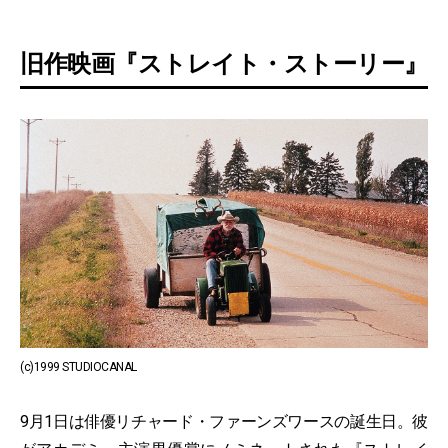
旧作映画『ストレイト・ストーリー』
(c)1999 STUDIOCANAL
9月1日は俳優リチャード・ファーンズワースの誕生日。彼