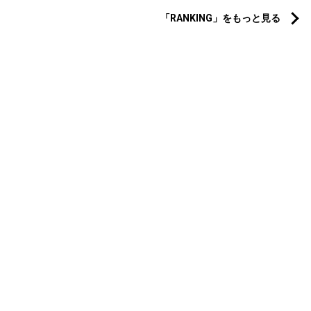
「RANKING」をもっと見る