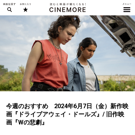
今週のおすすめ 2024年6月7日（金）新作映
画『ドライブアウェイ・ドールズ』/ 旧作映
画『Wの悲劇』