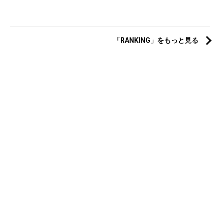
「RANKING」をもっと見る