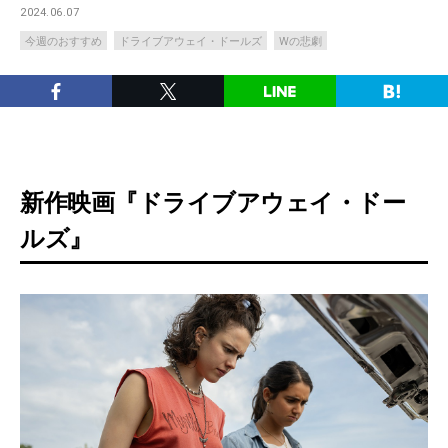
2024.06.07
今週のおすすめ
ドライブアウェイ・ドールズ
Wの悲劇
新作映画『ドライブアウェイ・ドー
ルズ』