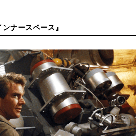
インナースペース』