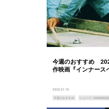
今週のおすすめ 202
作映画『インナース
2025.01.10
今週のおすすめ
ジョーズ（IMAX映画