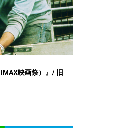
MAX映画祭）』/ 旧