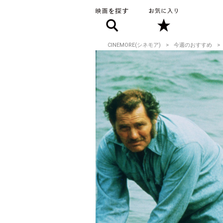
CINEMORE(シネモア)
今週のおすすめ