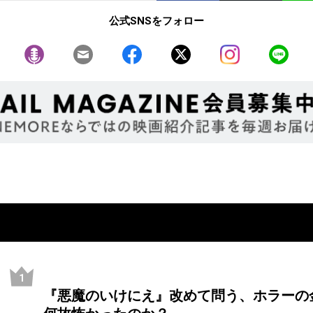
公式SNSをフォロー
『悪魔のいけにえ』改めて問う、ホラーの