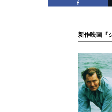
新作映画『ジ