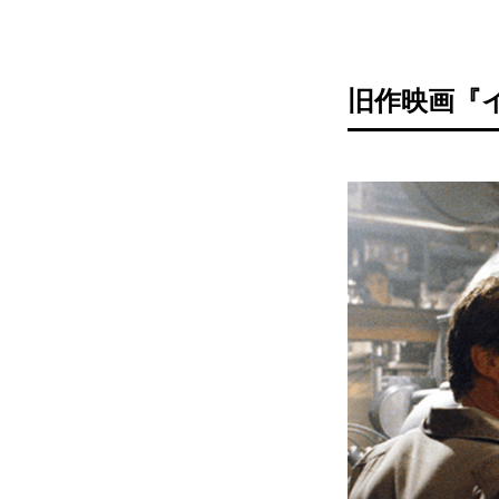
旧作映画『