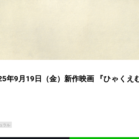
25年9月19日（金）新作映画 『ひゃくえ
ュラル