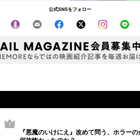
公式SNSをフォロー
『悪魔のいけにえ』改めて問う、ホラーの