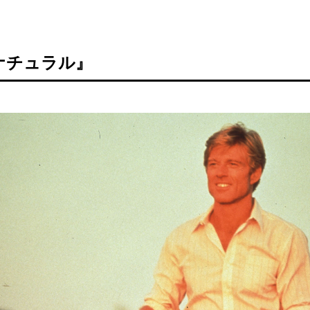
ナチュラル』