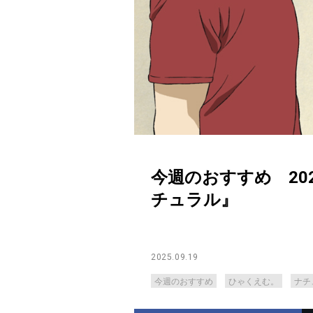
今週のおすすめ 20
チュラル』
2025.09.19
今週のおすすめ
ひゃくえむ。
ナチ