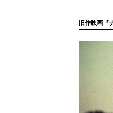
旧作映画『