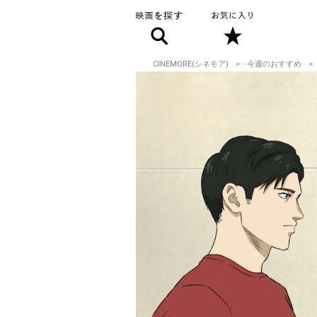
CINEMORE(シネモア)
今週のおすすめ