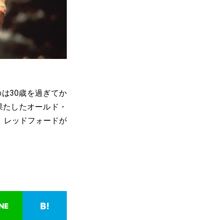
は30歳を過ぎてか
果たしたオールド・
。レッドフォードが