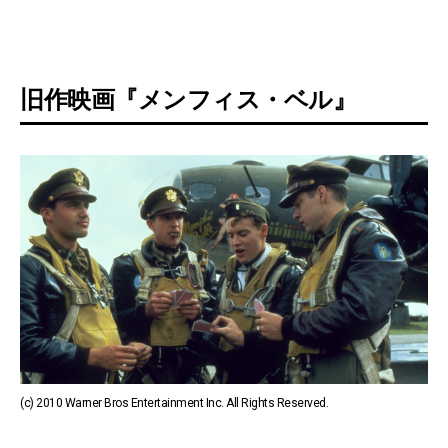
旧作映画『メンフィス・ベル』
(c) 2010 Warner Bros Entertainment Inc. All Rights Reserved.