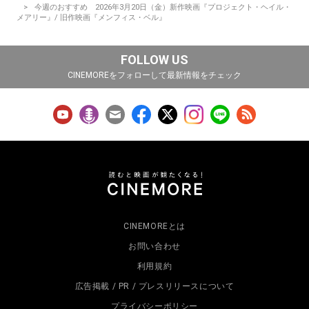
今週のおすすめ 2026年3月20日（金）新作映画『プロジェクト・ヘイル・
メアリー』/ 旧作映画『メンフィス・ベル』
FOLLOW US
CINEMOREをフォローして最新情報をチェック
CINEMOREとは
お問い合わせ
利用規約
広告掲載 / PR / プレスリリースについて
プライバシーポリシー