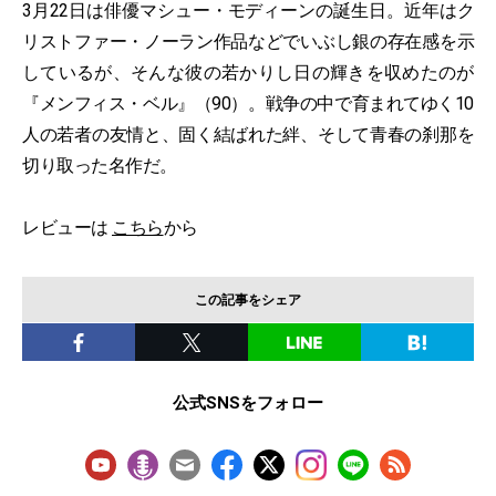
3月22日は俳優マシュー・モディーンの誕生日。近年はク
リストファー・ノーラン作品などでいぶし銀の存在感を示
しているが、そんな彼の若かりし日の輝きを収めたのが
『メンフィス・ベル』（90）。戦争の中で育まれてゆく10
人の若者の友情と、固く結ばれた絆、そして青春の刹那を
切り取った名作だ。
レビューは
こちら
から
この記事をシェア
公式SNSをフォロー