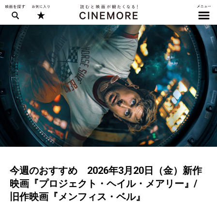
今週のおすすめ 2026年3月20日（金）新作
映画『プロジェクト・ヘイル・メアリー』/
旧作映画『メンフィス・ベル』