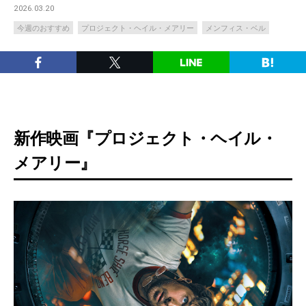
2026.03.20
今週のおすすめ
プロジェクト・ヘイル・メアリー
メンフィス・ベル
新作映画『プロジェクト・ヘイル・
メアリー』