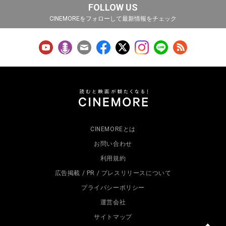
FOLLOW US
CINEMOREをフォローして最新情報をチェック
CINEMOREとは
お問い合わせ
利用規約
広告掲載 / PR / プレスリリースについて
プライバシーポリシー
運営会社
サイトマップ