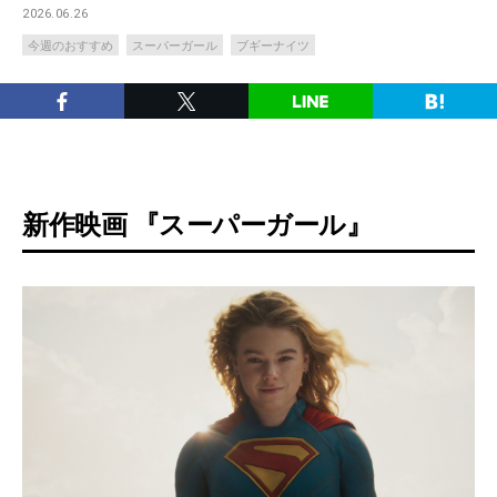
2026.06.26
今週のおすすめ
スーパーガール
ブギーナイツ
新作映画 『スーパーガール』