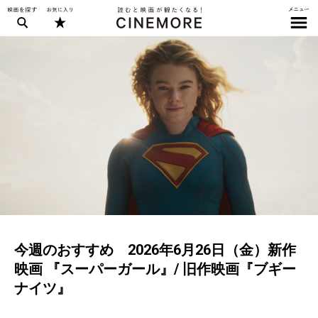
今週のおすすめ 2026年6月26日（金）新作
映画 『スーパーガール』/ 旧作映画『ブギー
ナイツ』