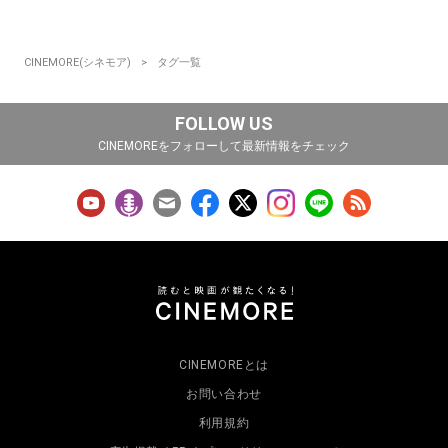
CINEMORE(シネモア)
タグ一覧
FOLLOW US
CINEMOREをフォローして最新情報をチェック
CINEMOREとは
お問い合わせ
利用規約