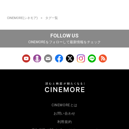
CINEMORE(シネモア)
タグ一覧
FOLLOW US
CINEMOREをフォローして最新情報をチェック
CINEMOREとは
お問い合わせ
利用規約