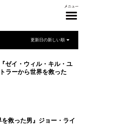
画 『ゼイ・ウィル・キル・ユ
ヒトラーから世界を救った
界を救った男』ジョー・ライ