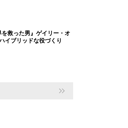
界を救った男』ゲイリー・オ
ハイブリッドな役づくり