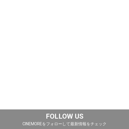
FOLLOW US
CINEMOREをフォローして最新情報をチェック