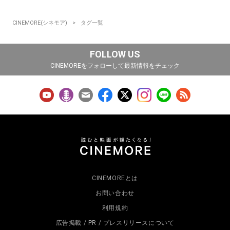
CINEMORE(シネモア)
タグ一覧
FOLLOW US
CINEMOREをフォローして最新情報をチェック
CINEMOREとは
お問い合わせ
利用規約
広告掲載 / PR / プレスリリースについて