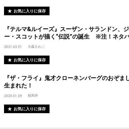
お気に入りに保存
『テルマ&ルイーズ』スーザン・サランドン、
ー・スコットが描く“伝説”の誕生 ※注！ネタ
大森さわこ
2021.03.21
お気に入りに保存
『ザ・フライ』鬼才クローネンバーグのおぞま
生まれた！
相馬学
2020.01.09
お気に入りに保存