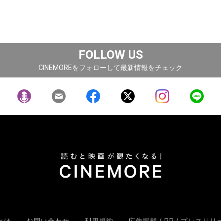
FOLLOW US
CINEMOREをフォローして最新情報をチェック