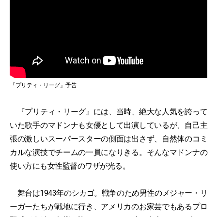
『プリティ・リーグ』予告
『プリティ・リーグ』には、当時、絶大な人気を誇って
いた歌手のマドンナも女優として出演しているが、自己主
張の激しいスーパースターの側面は出さず、自然体のコミ
カルな演技でチームの一員になりきる。そんなマドンナの
使い方にも女性監督のワザが光る。
舞台は1943年のシカゴ。戦争のため男性のメジャー・リ
ーガーたちが戦地に行き、アメリカのお家芸でもあるプロ