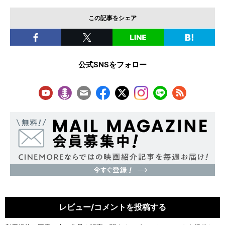
この記事をシェア
公式SNSをフォロー
レビュー/コメントを投稿する