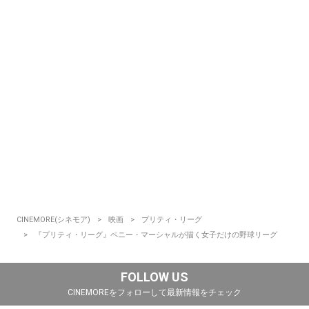
CINEMORE(シネモア)
映画
プリティ・リーグ
『プリティ・リーグ』ペニー・マーシャルが描く女子だけの野球リーグ
FOLLOW US
CINEMOREをフォローして最新情報をチェック