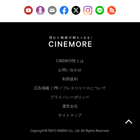
CINEMOREとは
お問い合わせ
利用規約
広告掲載 / PR / プレスリリースについて
プライバシーポリシー
運営会社
サイトマップ
Copyright © TAIYO KIKAKU Co., Ltd. All Rights Reserved.