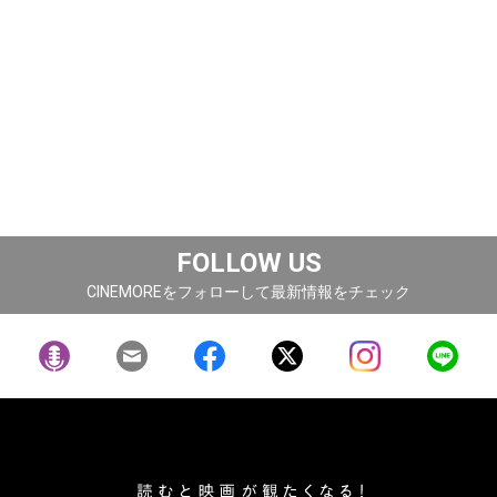
FOLLOW US
CINEMOREをフォローして最新情報をチェック