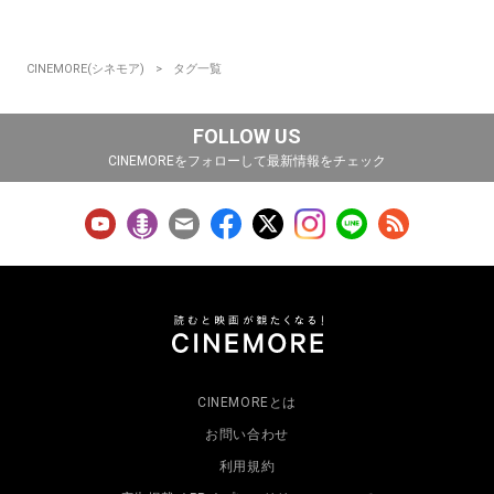
CINEMORE(シネモア)
タグ一覧
FOLLOW US
CINEMOREをフォローして最新情報をチェック
CINEMOREとは
お問い合わせ
利用規約