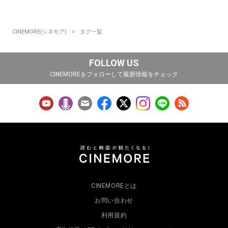
CINEMORE(シネモア)
タグ一覧
FOLLOW US
CINEMOREをフォローして最新情報をチェック
CINEMOREとは
お問い合わせ
利用規約