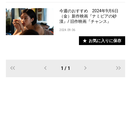
今週のおすすめ 2024年9月6日
（金）新作映画『ナミビアの砂
漠』/ 旧作映画『チャンス』
2024.09.06
お気に入りに保存
1 / 1