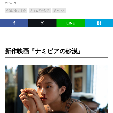
2024.09.06
今週のおすすめ
ナミビアの砂漠
チャンス
新作映画『ナミビアの砂漠』