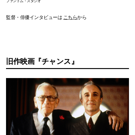
ファントム・スタジオ
監督・俳優インタビューは
こちら
から
旧作映画『チャンス』