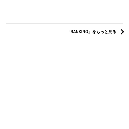
「RANKING」をもっと見る