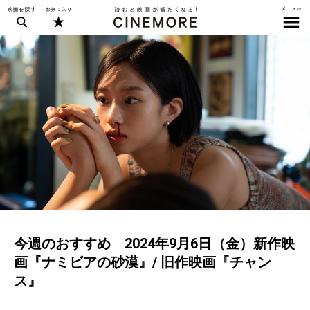
今週のおすすめ 2024年9月6日（金）新作映
画『ナミビアの砂漠』/ 旧作映画『チャン
ス』