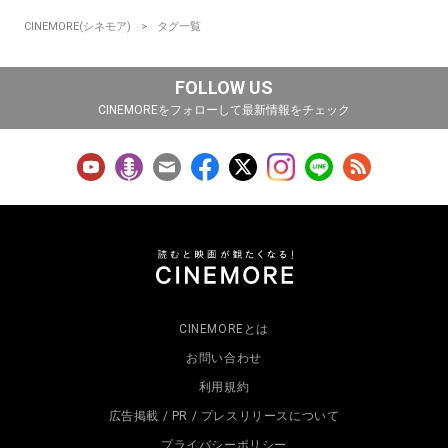
CINEMORE(シネモア)
タグ一覧
FOLLOW US
CINEMOREをフォローして最新情報をチェック
CINEMOREとは
お問い合わせ
利用規約
広告掲載 / PR / プレスリリースについて
プライバシーポリシー