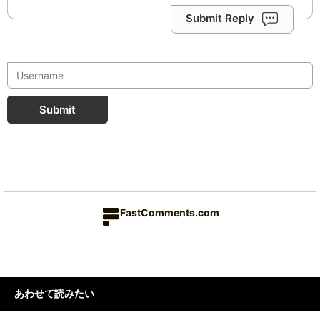
Submit Reply
Submit
FastComments.com
あわせて読みたい