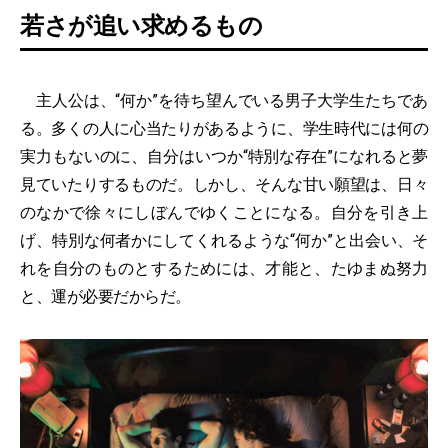
若さが追い求めるもの
主人公は、“何か”を待ち望んでいる男子大学生たちであ
る。多くの人に心当たりがあるように、学生時代には何の
実力もないのに、自分はいつか“特別な存在”になれると夢
見ていたりするものだ。しかし、そんな甘い願望は、日々
のなかで徐々にしぼんでゆくことになる。自分を引き上
げ、特別な何者かにしてくれるような“何か”と出会い、そ
れを自分のものとするためには、才能と、たゆまぬ努力
と、運が必要だからだ。