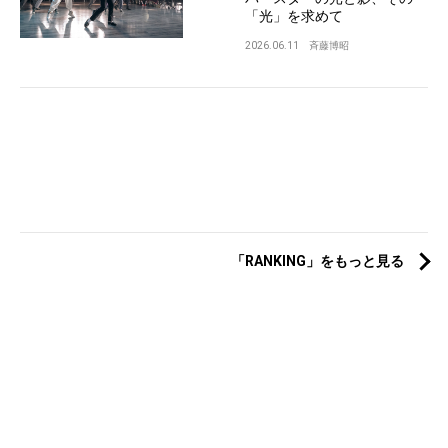
「光」を求めて
2026.06.11
斉藤博昭
「RANKING」をもっと見る