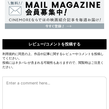
レビュー/コメントを投稿する
利用規約
に同意の上、作品や記事に関するレビューやコメントを投稿し
てください。
投稿にはネタバレが含まれる可能性もありますので、閲覧時はご注意く
ださい。