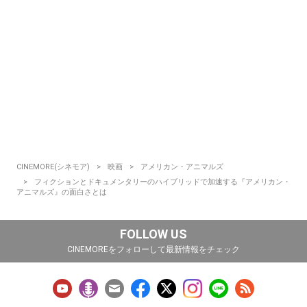
CINEMORE(シネモア)
映画
アメリカン・アニマルズ
フィクションとドキュメンタリーのハイブリッドで加速する『アメリカン・
アニマルズ』の面白さとは
FOLLOW US
CINEMOREをフォローして最新情報をチェック