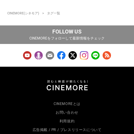
CINEMORE(シネモア)
タグ一覧
FOLLOW US
CINEMOREをフォローして最新情報をチェック
CINEMOREとは
お問い合わせ
利用規約
広告掲載 / PR / プレスリリースについて