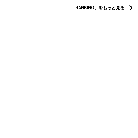
「RANKING」をもっと見る