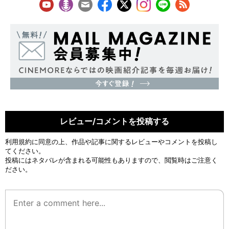
レビュー/コメントを投稿する
利用規約
に同意の上、作品や記事に関するレビューやコメントを投稿し
てください。
投稿にはネタバレが含まれる可能性もありますので、閲覧時はご注意く
ださい。