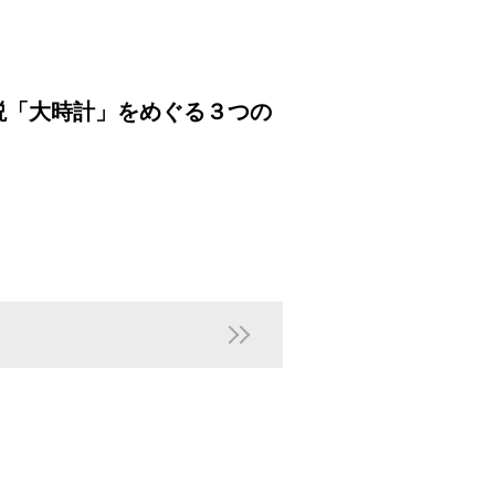
説「大時計」をめぐる３つの