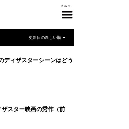
のディザスターシーンはどう
ィザスター映画の秀作（前