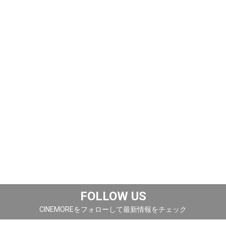
FOLLOW US
CINEMOREをフォローして最新情報をチェック