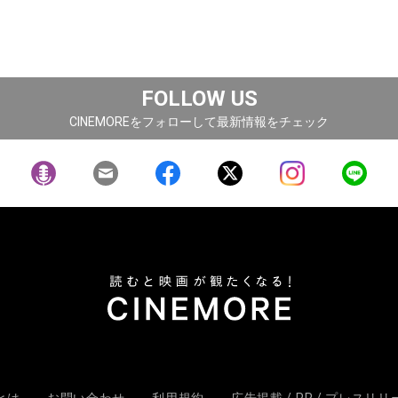
FOLLOW US
CINEMOREをフォローして最新情報をチェック