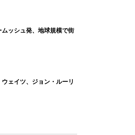
ームッシュ発、地球規模で街
・ウェイツ、ジョン・ルーリ