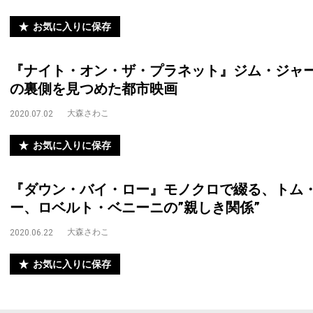
お気に入りに保存
『ナイト・オン・ザ・プラネット』ジム・ジャ
の裏側を見つめた都市映画
大森さわこ
2020.07.02
お気に入りに保存
『ダウン・バイ・ロー』モノクロで綴る、トム
ー、ロベルト・ベニーニの”親しき関係”
大森さわこ
2020.06.22
お気に入りに保存