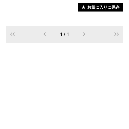
お気に入りに保存
1 / 1