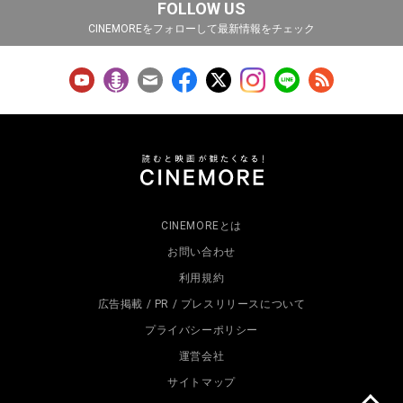
FOLLOW US
CINEMOREをフォローして最新情報をチェック
CINEMOREとは
お問い合わせ
利用規約
広告掲載 / PR / プレスリリースについて
プライバシーポリシー
運営会社
サイトマップ