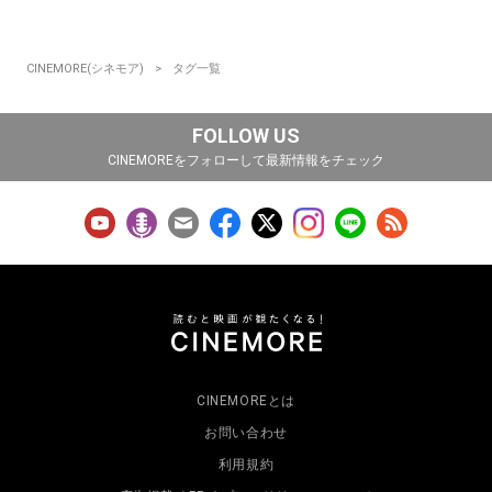
CINEMORE(シネモア)
タグ一覧
FOLLOW US
CINEMOREをフォローして最新情報をチェック
CINEMOREとは
お問い合わせ
利用規約