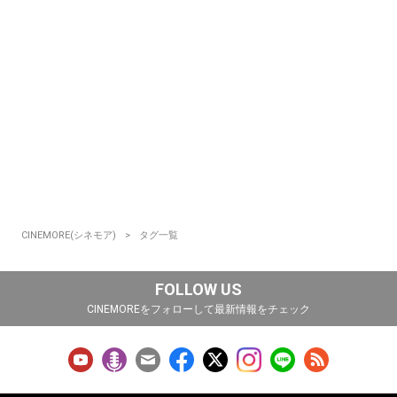
CINEMORE(シネモア)
タグ一覧
FOLLOW US
CINEMOREをフォローして最新情報をチェック