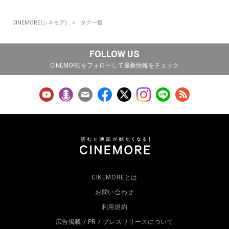
CINEMORE(シネモア)
タグ一覧
FOLLOW US
CINEMOREをフォローして最新情報をチェック
CINEMOREとは
お問い合わせ
利用規約
広告掲載 / PR / プレスリリースについて