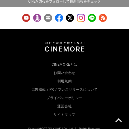
CINEMOREをフォローして最新情報をチェック
CINEMOREとは
お問い合わせ
利用規約
広告掲載 / PR / プレスリリースについて
プライバシーポリシー
運営会社
サイトマップ
Copyright © TAIYO KIKAKU Co., Ltd. All Rights Reserved.