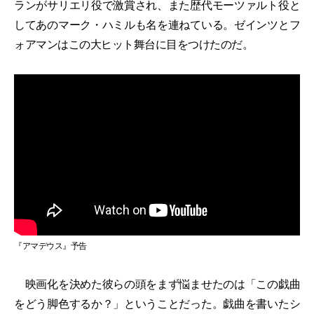
ランがサリエリ役で激賞され、また歴代モーツァルト役と
してあのマーク・ハミルも名を連ねている。ゼインツとフ
ォアマンはこの大ヒット舞台に目をつけたのだ。
『アマデウス』予告
映画化を決めた彼らの頭をまず悩ませたのは「この戯曲
をどう脚色するか？」ということだった。戯曲を書いたシ