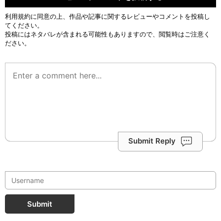
利用規約
に同意の上、作品や記事に関するレビューやコメントを投稿し
てください。
投稿にはネタバレが含まれる可能性もありますので、閲覧時はご注意く
ださい。
Submit Reply
Submit