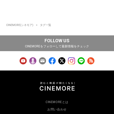
CINEMORE(シネモア)
タグ一覧
FOLLOW US
CINEMOREをフォローして最新情報をチェック
CINEMOREとは
お問い合わせ