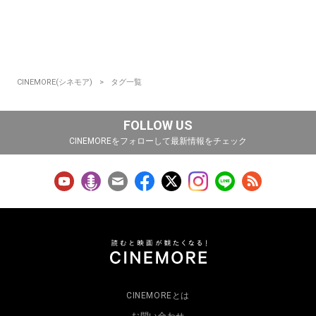
CINEMORE(シネモア)
タグ一覧
FOLLOW US
CINEMOREをフォローして最新情報をチェック
CINEMOREとは