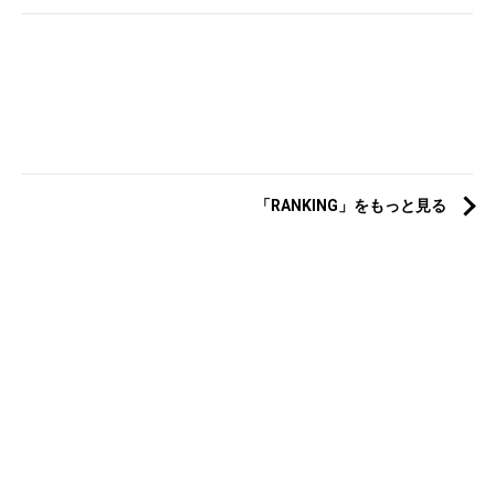
「RANKING」をもっと見る