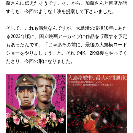
藤さんに伝えたそうです。そこから、加藤さんと何度か話
すうち、今回のような上映を提案して下さいました。
そして、これも偶然なんですが、大島渚の没後10年にあた
る2023年頃に、国立映画アーカイブに作品を収蔵する予定
もあったんです。「じゃあその前に、最後の大規模ロード
ショーをやりましょう」と。それで4K、2K修復をやってく
ださり、今回の形になりました。