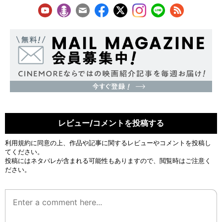
レビュー/コメントを投稿する
利用規約
に同意の上、作品や記事に関するレビューやコメントを投稿し
てください。
投稿にはネタバレが含まれる可能性もありますので、閲覧時はご注意く
ださい。