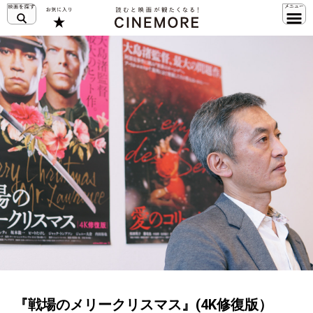
『戦場のメリークリスマス』(4K修復版）