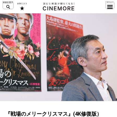
『戦場のメリークリスマス』(4K修復版）