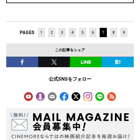
PAGES
1
2
3
4
5
6
7
8
9
この記事をシェア
公式SNSをフォロー