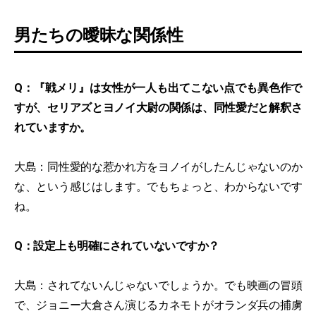
男たちの曖昧な関係性
Q：『戦メリ』は女性が一人も出てこない点でも異色作で
すが、セリアズとヨノイ大尉の関係は、同性愛だと解釈さ
れていますか。
大島：同性愛的な惹かれ方をヨノイがしたんじゃないのか
な、という感じはします。でもちょっと、わからないです
ね。
Q：設定上も明確にされていないですか？
大島：されてないんじゃないでしょうか。でも映画の冒頭
で、ジョニー大倉さん演じるカネモトがオランダ兵の捕虜